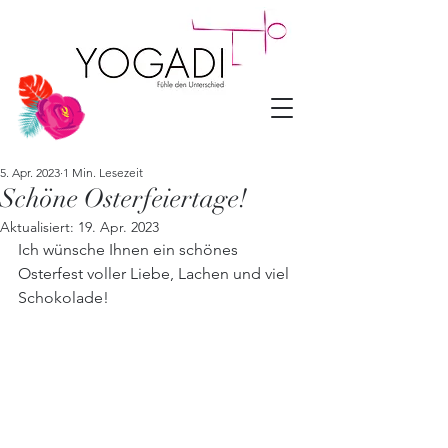
5. Apr. 2023
1 Min. Lesezeit
Schöne Osterfeiertage!
Aktualisiert:
19. Apr. 2023
Ich wünsche Ihnen ein schönes 
Osterfest voller Liebe, Lachen und viel 
Schokolade!